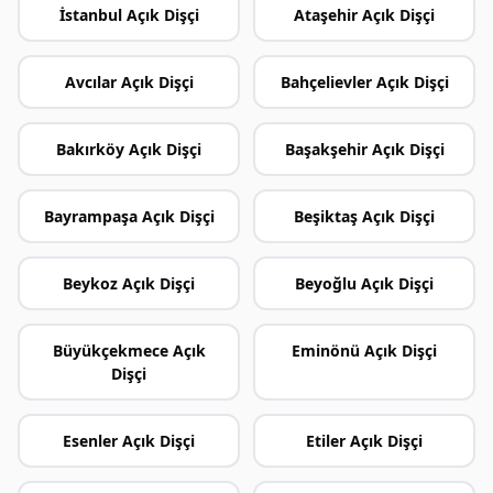
İstanbul Açık Dişçi
Ataşehir Açık Dişçi
Avcılar Açık Dişçi
Bahçelievler Açık Dişçi
Bakırköy Açık Dişçi
Başakşehir Açık Dişçi
Bayrampaşa Açık Dişçi
Beşiktaş Açık Dişçi
Beykoz Açık Dişçi
Beyoğlu Açık Dişçi
Büyükçekmece Açık
Eminönü Açık Dişçi
Dişçi
Esenler Açık Dişçi
Etiler Açık Dişçi