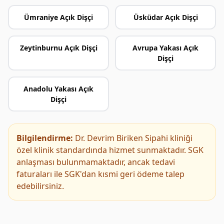
Ümraniye Açık Dişçi
Üsküdar Açık Dişçi
Zeytinburnu Açık Dişçi
Avrupa Yakası Açık
Dişçi
Anadolu Yakası Açık
Dişçi
Bilgilendirme:
Dr. Devrim Biriken Sipahi kliniği
özel klinik standardında hizmet sunmaktadır. SGK
anlaşması bulunmamaktadır, ancak tedavi
faturaları ile SGK'dan kısmi geri ödeme talep
edebilirsiniz.