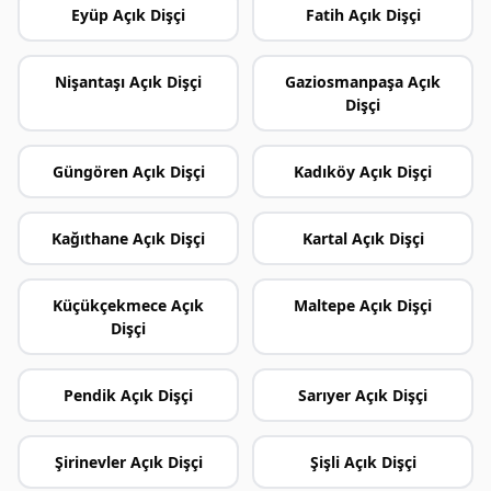
Eyüp Açık Dişçi
Fatih Açık Dişçi
Nişantaşı Açık Dişçi
Gaziosmanpaşa Açık
Dişçi
Güngören Açık Dişçi
Kadıköy Açık Dişçi
Kağıthane Açık Dişçi
Kartal Açık Dişçi
Küçükçekmece Açık
Maltepe Açık Dişçi
Dişçi
Pendik Açık Dişçi
Sarıyer Açık Dişçi
Şirinevler Açık Dişçi
Şişli Açık Dişçi