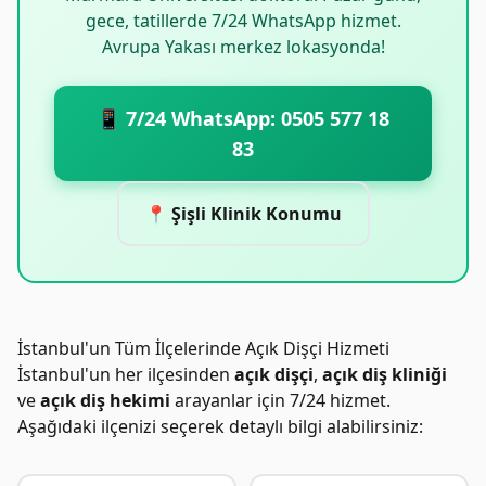
gece, tatillerde 7/24 WhatsApp hizmet.
Avrupa Yakası merkez lokasyonda!
📱 7/24 WhatsApp: 0505 577 18
83
📍 Şişli Klinik Konumu
İstanbul'un Tüm İlçelerinde Açık Dişçi Hizmeti
İstanbul'un her ilçesinden
açık dişçi
,
açık diş kliniği
ve
açık diş hekimi
arayanlar için 7/24 hizmet.
Aşağıdaki ilçenizi seçerek detaylı bilgi alabilirsiniz: