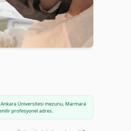
 Ankara Üniversitesi mezunu, Marmara
enilir profesyonel adres.