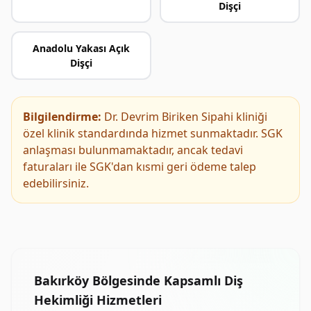
Dişçi
Anadolu Yakası Açık
Dişçi
Bilgilendirme:
Dr. Devrim Biriken Sipahi kliniği
özel klinik standardında hizmet sunmaktadır. SGK
anlaşması bulunmamaktadır, ancak tedavi
faturaları ile SGK'dan kısmi geri ödeme talep
edebilirsiniz.
Bakırköy Bölgesinde Kapsamlı Diş
Hekimliği Hizmetleri