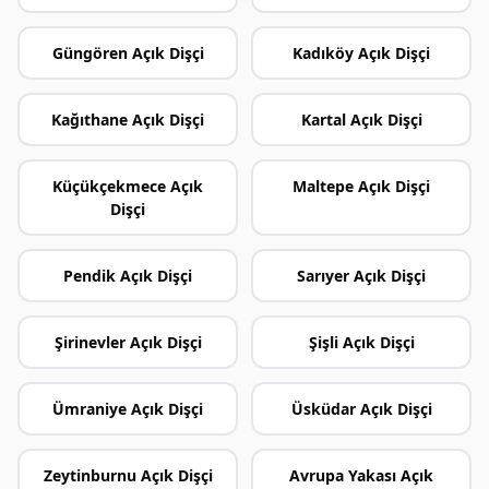
Güngören Açık Dişçi
Kadıköy Açık Dişçi
Kağıthane Açık Dişçi
Kartal Açık Dişçi
Küçükçekmece Açık
Maltepe Açık Dişçi
Dişçi
Pendik Açık Dişçi
Sarıyer Açık Dişçi
Şirinevler Açık Dişçi
Şişli Açık Dişçi
Ümraniye Açık Dişçi
Üsküdar Açık Dişçi
Zeytinburnu Açık Dişçi
Avrupa Yakası Açık