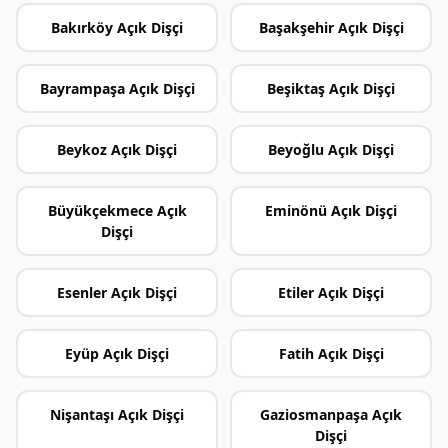
Bakırköy Açık Dişçi
Başakşehir Açık Dişçi
Bayrampaşa Açık Dişçi
Beşiktaş Açık Dişçi
Beykoz Açık Dişçi
Beyoğlu Açık Dişçi
Büyükçekmece Açık
Eminönü Açık Dişçi
Dişçi
Esenler Açık Dişçi
Etiler Açık Dişçi
Eyüp Açık Dişçi
Fatih Açık Dişçi
Nişantaşı Açık Dişçi
Gaziosmanpaşa Açık
Dişçi