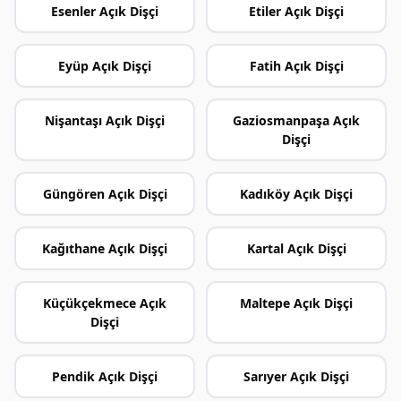
Esenler Açık Dişçi
Etiler Açık Dişçi
Eyüp Açık Dişçi
Fatih Açık Dişçi
Nişantaşı Açık Dişçi
Gaziosmanpaşa Açık
Dişçi
Güngören Açık Dişçi
Kadıköy Açık Dişçi
Kağıthane Açık Dişçi
Kartal Açık Dişçi
Küçükçekmece Açık
Maltepe Açık Dişçi
Dişçi
Pendik Açık Dişçi
Sarıyer Açık Dişçi