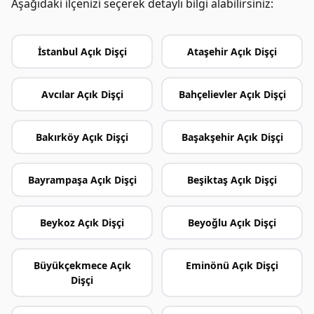
Aşağıdaki ilçenizi seçerek detaylı bilgi alabilirsiniz:
İstanbul Açık Dişçi
Ataşehir Açık Dişçi
Avcılar Açık Dişçi
Bahçelievler Açık Dişçi
Bakırköy Açık Dişçi
Başakşehir Açık Dişçi
Bayrampaşa Açık Dişçi
Beşiktaş Açık Dişçi
Beykoz Açık Dişçi
Beyoğlu Açık Dişçi
Büyükçekmece Açık
Eminönü Açık Dişçi
Dişçi