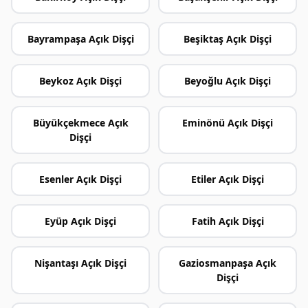
Bayrampaşa Açık Dişçi
Beşiktaş Açık Dişçi
Beykoz Açık Dişçi
Beyoğlu Açık Dişçi
Büyükçekmece Açık
Eminönü Açık Dişçi
Dişçi
Esenler Açık Dişçi
Etiler Açık Dişçi
Eyüp Açık Dişçi
Fatih Açık Dişçi
Nişantaşı Açık Dişçi
Gaziosmanpaşa Açık
Dişçi