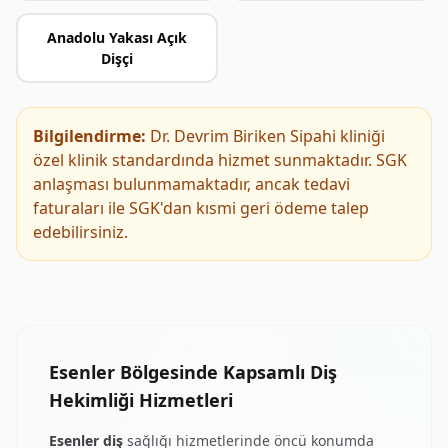
Anadolu Yakası Açık
Dişçi
Bilgilendirme:
Dr. Devrim Biriken Sipahi kliniği
özel klinik standardında hizmet sunmaktadır. SGK
anlaşması bulunmamaktadır, ancak tedavi
faturaları ile SGK'dan kısmi geri ödeme talep
edebilirsiniz.
Esenler Bölgesinde Kapsamlı Diş
Hekimliği Hizmetleri
Esenler diş
sağlığı hizmetlerinde öncü konumda