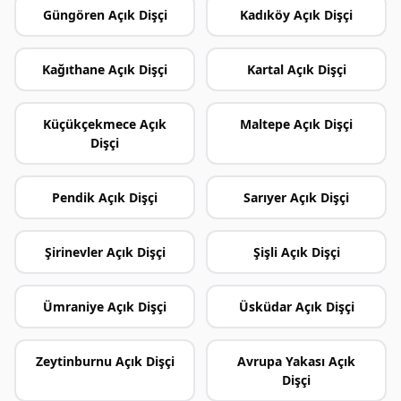
Güngören Açık Dişçi
Kadıköy Açık Dişçi
Kağıthane Açık Dişçi
Kartal Açık Dişçi
Küçükçekmece Açık
Maltepe Açık Dişçi
Dişçi
Pendik Açık Dişçi
Sarıyer Açık Dişçi
Şirinevler Açık Dişçi
Şişli Açık Dişçi
Ümraniye Açık Dişçi
Üsküdar Açık Dişçi
Zeytinburnu Açık Dişçi
Avrupa Yakası Açık
Dişçi