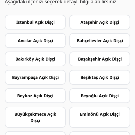
Aşağıdaki ilçenizi seçerek detaylı bilgi alabilirsiniz:
İstanbul Açık Dişçi
Ataşehir Açık Dişçi
Avcılar Açık Dişçi
Bahçelievler Açık Dişçi
Bakırköy Açık Dişçi
Başakşehir Açık Dişçi
Bayrampaşa Açık Dişçi
Beşiktaş Açık Dişçi
Beykoz Açık Dişçi
Beyoğlu Açık Dişçi
Büyükçekmece Açık
Eminönü Açık Dişçi
Dişçi