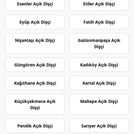
Esenler Açık Dişçi
Etiler Açık Dişçi
Eyüp Açık Dişçi
Fatih Açık Dişçi
Nişantaşı Açık Dişçi
Gaziosmanpaşa Açık
Dişçi
Güngören Açık Dişçi
Kadıköy Açık Dişçi
Kağıthane Açık Dişçi
Kartal Açık Dişçi
Küçükçekmece Açık
Maltepe Açık Dişçi
Dişçi
Pendik Açık Dişçi
Sarıyer Açık Dişçi