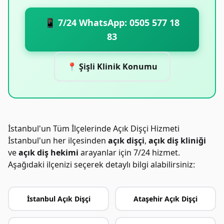
📱 7/24 WhatsApp: 0505 577 18
83
📍 Şişli Klinik Konumu
İstanbul'un Tüm İlçelerinde Açık Dişçi Hizmeti
İstanbul'un her ilçesinden
açık dişçi
,
açık diş kliniği
ve
açık diş hekimi
arayanlar için 7/24 hizmet.
Aşağıdaki ilçenizi seçerek detaylı bilgi alabilirsiniz:
İstanbul Açık Dişçi
Ataşehir Açık Dişçi