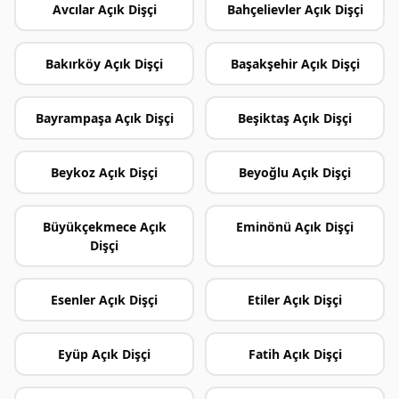
Avcılar Açık Dişçi
Bahçelievler Açık Dişçi
Bakırköy Açık Dişçi
Başakşehir Açık Dişçi
Bayrampaşa Açık Dişçi
Beşiktaş Açık Dişçi
Beykoz Açık Dişçi
Beyoğlu Açık Dişçi
Büyükçekmece Açık
Eminönü Açık Dişçi
Dişçi
Esenler Açık Dişçi
Etiler Açık Dişçi
Eyüp Açık Dişçi
Fatih Açık Dişçi