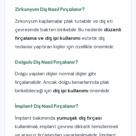
Zirkonyum Diş Nasıl Fırçalanır?
Zirkonyum kaplamalar plak tutabilir ve diş eti
çevresinde bakteri birikebilir. Bu nedenle
düzenli
fırçalama ve diş ipi kullanımı
estetik diş
tedavisi yaptıran kişiler için özellikle önemlidir.
Dolgulu Diş Nasıl Fırçalanır?
Dolgu yapılan dişler normal dişler gibi
fırçalanabilir. Ancak dolgu kenarlarında plak
birikebileceği için
diş ipi kullanımı
önemlidir.
İmplant Diş Nasıl Fırçalanır?
İmplant bakımında
yumuşak diş fırçası
kullanılmalı, implant çevresi dikkatli temizlenmeli
ve arayüz fırçasından yararlanılmalıdır. İmplant