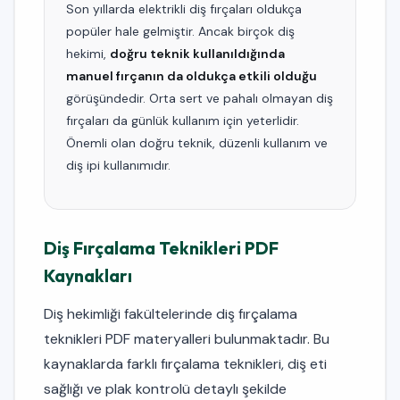
Son yıllarda elektrikli diş fırçaları oldukça
popüler hale gelmiştir. Ancak birçok diş
hekimi,
doğru teknik kullanıldığında
manuel fırçanın da oldukça etkili olduğu
görüşündedir. Orta sert ve pahalı olmayan diş
fırçaları da günlük kullanım için yeterlidir.
Önemli olan doğru teknik, düzenli kullanım ve
diş ipi kullanımıdır.
Diş Fırçalama Teknikleri PDF
Kaynakları
Diş hekimliği fakültelerinde diş fırçalama
teknikleri PDF materyalleri bulunmaktadır. Bu
kaynaklarda farklı fırçalama teknikleri, diş eti
sağlığı ve plak kontrolü detaylı şekilde