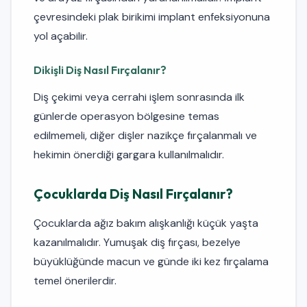
çevresindeki plak birikimi implant enfeksiyonuna
yol açabilir.
Dikişli Diş Nasıl Fırçalanır?
Diş çekimi veya cerrahi işlem sonrasında ilk
günlerde operasyon bölgesine temas
edilmemeli, diğer dişler nazikçe fırçalanmalı ve
hekimin önerdiği gargara kullanılmalıdır.
Çocuklarda Diş Nasıl Fırçalanır?
Çocuklarda ağız bakım alışkanlığı küçük yaşta
kazanılmalıdır. Yumuşak diş fırçası, bezelye
büyüklüğünde macun ve günde iki kez fırçalama
temel önerilerdir.