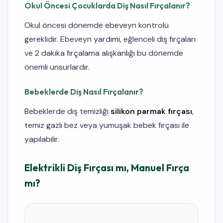
Okul Öncesi Çocuklarda Diş Nasıl Fırçalanır?
Okul öncesi dönemde ebeveyn kontrolü
gereklidir. Ebeveyn yardımı, eğlenceli diş fırçaları
ve 2 dakika fırçalama alışkanlığı bu dönemde
önemli unsurlardır.
Bebeklerde Diş Nasıl Fırçalanır?
Bebeklerde diş temizliği
silikon parmak fırçası
,
temiz gazlı bez veya yumuşak bebek fırçası ile
yapılabilir.
Elektrikli Diş Fırçası mı, Manuel Fırça
mı?