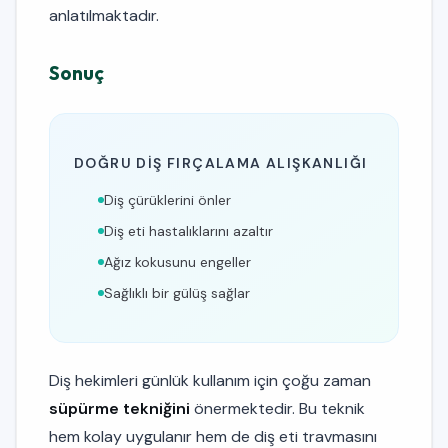
anlatılmaktadır.
Sonuç
DOĞRU DIŞ FIRÇALAMA ALIŞKANLIĞI
Diş çürüklerini önler
Diş eti hastalıklarını azaltır
Ağız kokusunu engeller
Sağlıklı bir gülüş sağlar
Diş hekimleri günlük kullanım için çoğu zaman
süpürme tekniğini
önermektedir. Bu teknik
hem kolay uygulanır hem de diş eti travmasını