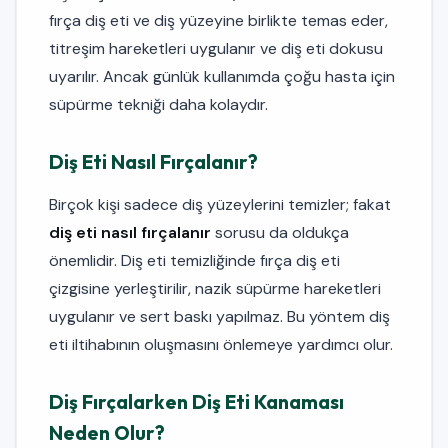
fırça diş eti ve diş yüzeyine birlikte temas eder,
titreşim hareketleri uygulanır ve diş eti dokusu
uyarılır. Ancak günlük kullanımda çoğu hasta için
süpürme tekniği daha kolaydır.
Diş Eti Nasıl Fırçalanır?
Birçok kişi sadece diş yüzeylerini temizler; fakat
diş eti nasıl fırçalanır
sorusu da oldukça
önemlidir. Diş eti temizliğinde fırça diş eti
çizgisine yerleştirilir, nazik süpürme hareketleri
uygulanır ve sert baskı yapılmaz. Bu yöntem diş
eti iltihabının oluşmasını önlemeye yardımcı olur.
Diş Fırçalarken Diş Eti Kanaması
Neden Olur?