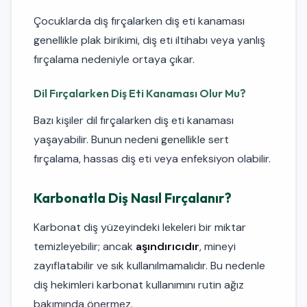
Çocuklarda diş fırçalarken diş eti kanaması
genellikle plak birikimi, diş eti iltihabı veya yanlış
fırçalama nedeniyle ortaya çıkar.
Dil Fırçalarken Diş Eti Kanaması Olur Mu?
Bazı kişiler dil fırçalarken diş eti kanaması
yaşayabilir. Bunun nedeni genellikle sert
fırçalama, hassas diş eti veya enfeksiyon olabilir.
Karbonatla Diş Nasıl Fırçalanır?
Karbonat diş yüzeyindeki lekeleri bir miktar
temizleyebilir; ancak
aşındırıcıdır
, mineyi
zayıflatabilir ve sık kullanılmamalıdır. Bu nedenle
diş hekimleri karbonat kullanımını rutin ağız
bakımında önermez.