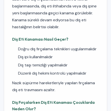
başlanmasında, diş eti iltihabında veya diş ipine
yeni başlanmasında geçici kanama görülebilir.
Kanama sürekli devam ediyorsa bu diş eti
hastalığının belirtisi olabilir.
Diş Eti Kanaması Nasıl Geçer?
Doğru diş fırçalama teknikleri uygulanmalıdır
Diş ipi kullanılmalıdır
Diş taşı temizliği yapılmalıdır
Düzenli diş hekimi kontrolü yapılmalıdır
Nazik süpürme hareketleriyle yapılan fırçalama
diş eti travmasını azaltır.
Diş Fırçalarken Diş Eti Kanaması Çocuklarda
Neden Olur?