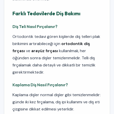
Farklı Tedavilerde Diş Bakımı
Diş Teli Nasıl Fırçalanır?
Ortodontik tedavi gören kişilerde diş telleri plak
birikimini artırabileceği için
ortodontik diş
fırçası
ve
arayüz fırçası
kullanılmalı, her
öğünden sonra dişler temizlenmelidir. Telli diş
fırçalamak daha detaylı ve dikkatli bir temizlik
gerektirmektedir.
Kaplama Diş Nasıl Fırçalanır?
Kaplama dişler normal dişler gibi temizlenmelidir:
günde iki kez fırçalama, diş ipi kullanımı ve diş eti
çizgisine dikkat edilmesi yeterlidir.