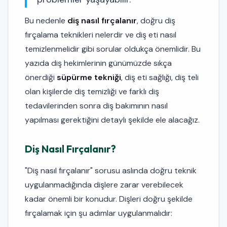
Bu nedenle
diş nasıl fırçalanır
, doğru diş
fırçalama teknikleri nelerdir ve diş eti nasıl
temizlenmelidir gibi sorular oldukça önemlidir. Bu
yazıda diş hekimlerinin günümüzde sıkça
önerdiği
süpürme tekniği
, diş eti sağlığı, diş teli
olan kişilerde diş temizliği ve farklı diş
tedavilerinden sonra diş bakımının nasıl
yapılması gerektiğini detaylı şekilde ele alacağız.
Diş Nasıl Fırçalanır?
"Diş nasıl fırçalanır" sorusu aslında doğru teknik
uygulanmadığında dişlere zarar verebilecek
kadar önemli bir konudur. Dişleri doğru şekilde
fırçalamak için şu adımlar uygulanmalıdır: