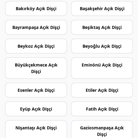
Bakırköy Açık Dişçi
Başakşehir Açık Dişçi
Bayrampaşa Açık Dişçi
Beşiktaş Açık Dişçi
Beykoz Açık Dişçi
Beyoğlu Açık Dişçi
Büyükçekmece Açık
Eminönü Açık Dişçi
Dişçi
Esenler Açık Dişçi
Etiler Açık Dişçi
Eyüp Açık Dişçi
Fatih Açık Dişçi
Nişantaşı Açık Dişçi
Gaziosmanpaşa Açık
Dişçi