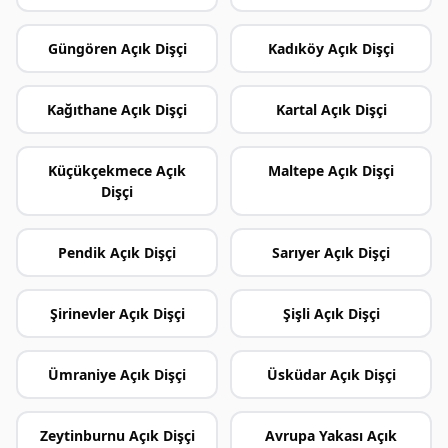
Güngören Açık Dişçi
Kadıköy Açık Dişçi
Kağıthane Açık Dişçi
Kartal Açık Dişçi
Küçükçekmece Açık
Maltepe Açık Dişçi
Dişçi
Pendik Açık Dişçi
Sarıyer Açık Dişçi
Şirinevler Açık Dişçi
Şişli Açık Dişçi
Ümraniye Açık Dişçi
Üsküdar Açık Dişçi
Zeytinburnu Açık Dişçi
Avrupa Yakası Açık