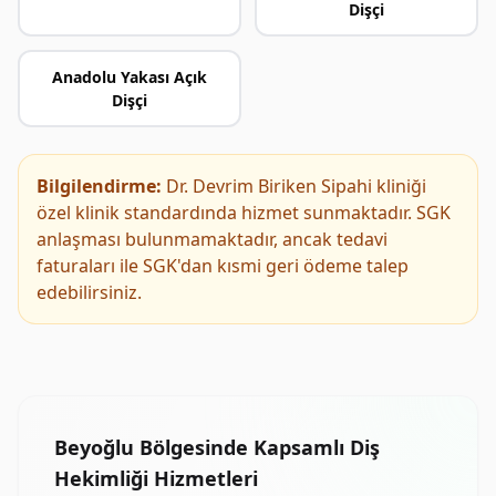
Dişçi
Anadolu Yakası Açık
Dişçi
Bilgilendirme:
Dr. Devrim Biriken Sipahi kliniği
özel klinik standardında hizmet sunmaktadır. SGK
anlaşması bulunmamaktadır, ancak tedavi
faturaları ile SGK'dan kısmi geri ödeme talep
edebilirsiniz.
Beyoğlu Bölgesinde Kapsamlı Diş
Hekimliği Hizmetleri